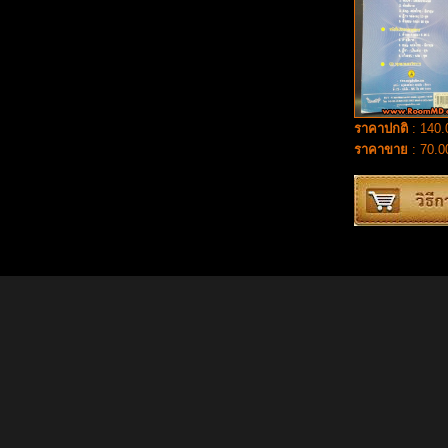
ราคาปกติ
: 140.
ราคาขาย
: 70.0