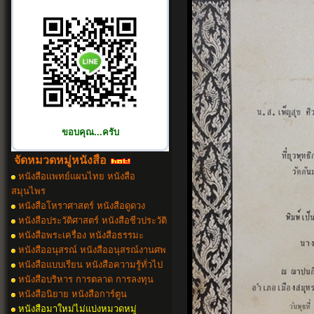
ขอบคุณ...ครับ
จัดหมวดหมู่หนังสือ
หนังสือเเพทย์แผนไทย หนังสือ
สมุนไพร
หนังสือโหราศาสตร์ หนังสือดูดวง
หนังสือประวัติศาสตร์ หนังสือชีวประวัติ
หนังสือพระเครื่อง หนังสือธรรมะ
หนังสืออนุสรณ์ หนังสืออนุสรณ์งานศพ
หนังสือแบบเรียน หนังสือความรู้ทั่วไป
หนังสือบริหาร การตลาด การลงทุน
หนังสือนิยาย หนังสือการ์ตูน
หนังสือมาใหม่ไม่แบ่งหมวดหมู่