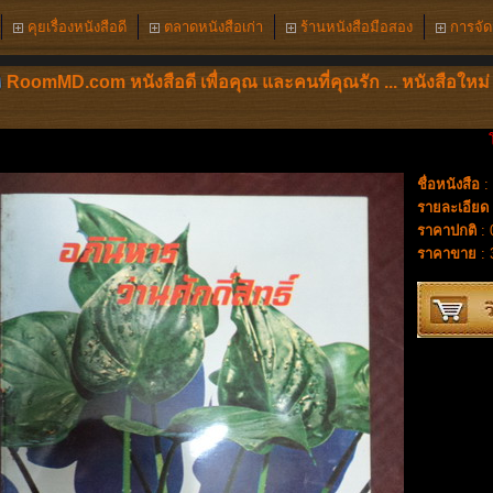
คุยเรื่องหนังสือดี
ตลาดหนังสือเก่า
ร้านหนังสือมือสอง
การจัดส
RoomMD.com หนังสือดี เพื่อคุณ และคนที่คุณรัก ... หนังสือใหม่ 
โครง
ชื่อหนังสือ
: 
รายละเอียด
ราคาปกติ
: 
ราคาขาย
: 